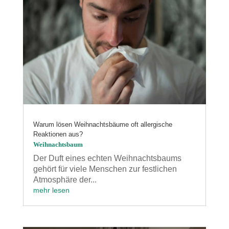
Warum lösen Weihnachtsbäume oft allergische
Reaktionen aus?
Weihnachtsbaum
Der Duft eines echten Weihnachtsbaums
gehört für viele Menschen zur festlichen
Atmosphäre der...
mehr lesen