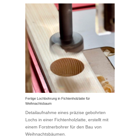
Fertige Lochbohrung in Fichtenholzlatte für
Weihnachtsbaum
Detailaufnahme eines präzise gebohrten
Lochs in einer Fichtenholzlatte, erstellt mit
einem Forstnerbohrer für den Bau von
Weihnachtsbäumen.