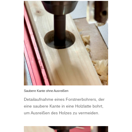
Saubere Kante ohne Ausreißen
Detailaufnahme eines Forstnerbohrers, der
eine saubere Kante in eine Holzlatte bohrt,
um Ausreißen des Holzes zu vermeiden.