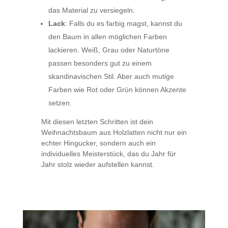
das Material zu versiegeln.
Lack
: Falls du es farbig magst, kannst du
den Baum in allen möglichen Farben
lackieren. Weiß, Grau oder Naturtöne
passen besonders gut zu einem
skandinavischen Stil. Aber auch mutige
Farben wie Rot oder Grün können Akzente
setzen.
Mit diesen letzten Schritten ist dein
Weihnachtsbaum aus Holzlatten nicht nur ein
echter Hingucker, sondern auch ein
individuelles Meisterstück, das du Jahr für
Jahr stolz wieder aufstellen kannst.