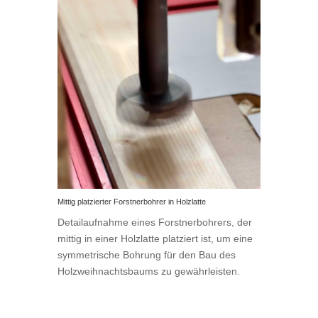
Mittig platzierter Forstnerbohrer in Holzlatte
Detailaufnahme eines Forstnerbohrers, der
mittig in einer Holzlatte platziert ist, um eine
symmetrische Bohrung für den Bau des
Holzweihnachtsbaums zu gewährleisten.