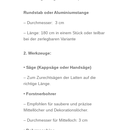
Rundstab oder Aluminiumstange
– Durchmesser: 3 cm
– Länge: 180 cm in einem Stück oder teilbar
bei der zerlegbaren Variante
2. Werkzeuge:
•
Säge (Kappsäge oder Handsäge)
– Zum Zurechtsägen der Latten auf die
richtige Länge.
•
Forstnerbohrer
– Empfohlen für saubere und präzise
Mittellöcher und Dekorationslöcher.
– Durchmesser für Mittelloch: 3 cm