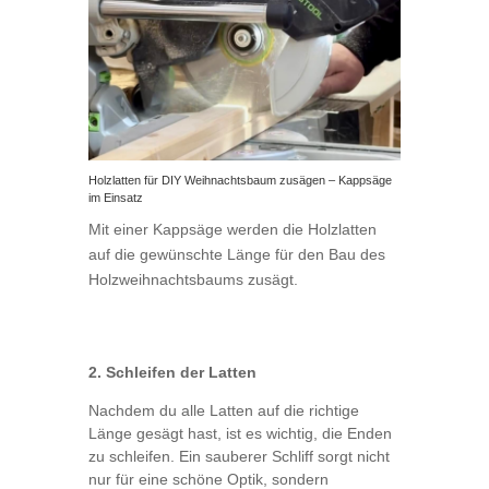
Holzlatten für DIY Weihnachtsbaum zusägen – Kappsäge
im Einsatz
Mit einer Kappsäge werden die Holzlatten
auf die gewünschte Länge für den Bau des
Holzweihnachtsbaums zusägt.
2. Schleifen der Latten
Nachdem du alle Latten auf die richtige
Länge gesägt hast, ist es wichtig, die Enden
zu schleifen. Ein sauberer Schliff sorgt nicht
nur für eine schöne Optik, sondern