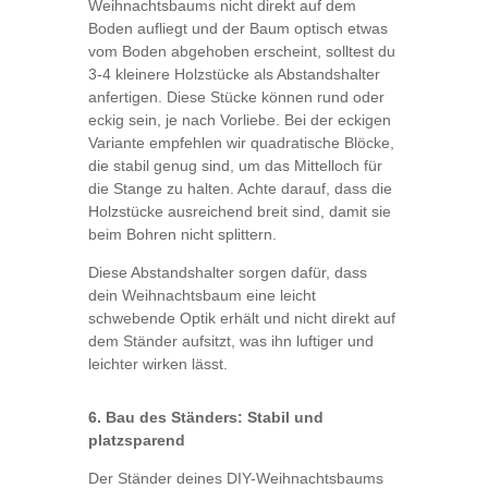
Weihnachtsbaums nicht direkt auf dem
Boden aufliegt und der Baum optisch etwas
vom Boden abgehoben erscheint, solltest du
3-4 kleinere Holzstücke als Abstandshalter
anfertigen. Diese Stücke können rund oder
eckig sein, je nach Vorliebe. Bei der eckigen
Variante empfehlen wir quadratische Blöcke,
die stabil genug sind, um das Mittelloch für
die Stange zu halten. Achte darauf, dass die
Holzstücke ausreichend breit sind, damit sie
beim Bohren nicht splittern.
Diese Abstandshalter sorgen dafür, dass
dein Weihnachtsbaum eine leicht
schwebende Optik erhält und nicht direkt auf
dem Ständer aufsitzt, was ihn luftiger und
leichter wirken lässt.
6. Bau des Ständers: Stabil und
platzsparend
Der Ständer deines DIY-Weihnachtsbaums