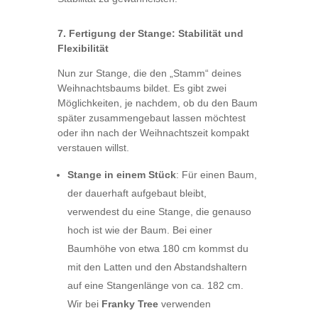
7. Fertigung der Stange: Stabilität und
Flexibilität
Nun zur Stange, die den „Stamm“ deines
Weihnachtsbaums bildet. Es gibt zwei
Möglichkeiten, je nachdem, ob du den Baum
später zusammengebaut lassen möchtest
oder ihn nach der Weihnachtszeit kompakt
verstauen willst.
Stange in einem Stück
: Für einen Baum,
der dauerhaft aufgebaut bleibt,
verwendest du eine Stange, die genauso
hoch ist wie der Baum. Bei einer
Baumhöhe von etwa 180 cm kommst du
mit den Latten und den Abstandshaltern
auf eine Stangenlänge von ca. 182 cm.
Wir bei
Franky Tree
verwenden