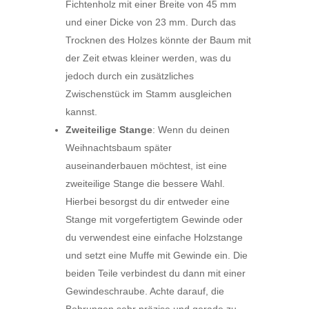
Fichtenholz mit einer Breite von 45 mm
und einer Dicke von 23 mm. Durch das
Trocknen des Holzes könnte der Baum mit
der Zeit etwas kleiner werden, was du
jedoch durch ein zusätzliches
Zwischenstück im Stamm ausgleichen
kannst.
Zweiteilige Stange
: Wenn du deinen
Weihnachtsbaum später
auseinanderbauen möchtest, ist eine
zweiteilige Stange die bessere Wahl.
Hierbei besorgst du dir entweder eine
Stange mit vorgefertigtem Gewinde oder
du verwendest eine einfache Holzstange
und setzt eine Muffe mit Gewinde ein. Die
beiden Teile verbindest du dann mit einer
Gewindeschraube. Achte darauf, die