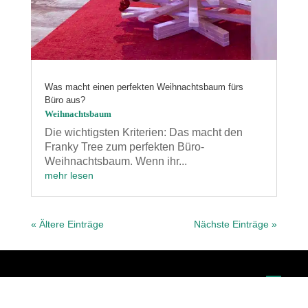
Was macht einen perfekten Weihnachtsbaum fürs
Büro aus?
Weihnachtsbaum
Die wichtigsten Kriterien: Das macht den
Franky Tree zum perfekten Büro-
Weihnachtsbaum. Wenn ihr...
mehr lesen
« Ältere Einträge
Nächste Einträge »