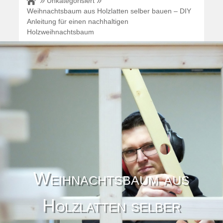
Unkategorisiert
Weihnachtsbaum aus Holzlatten selber bauen – DIY
Anleitung für einen nachhaltigen
Holzweihnachtsbaum
Weihnachtsbaum aus
Holzlatten selber