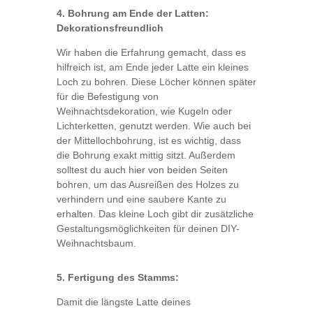
4. Bohrung am Ende der Latten:
Dekorationsfreundlich
Wir haben die Erfahrung gemacht, dass es
hilfreich ist, am Ende jeder Latte ein kleines
Loch zu bohren. Diese Löcher können später
für die Befestigung von
Weihnachtsdekoration, wie Kugeln oder
Lichterketten, genutzt werden. Wie auch bei
der Mittellochbohrung, ist es wichtig, dass
die Bohrung exakt mittig sitzt. Außerdem
solltest du auch hier von beiden Seiten
bohren, um das Ausreißen des Holzes zu
verhindern und eine saubere Kante zu
erhalten. Das kleine Loch gibt dir zusätzliche
Gestaltungsmöglichkeiten für deinen DIY-
Weihnachtsbaum.
5. Fertigung des Stamms:
Damit die längste Latte deines