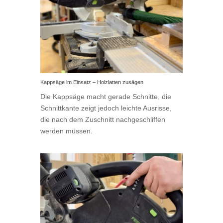
Kappsäge im Einsatz – Holzlatten zusägen
Die Kappsäge macht gerade Schnitte, die
Schnittkante zeigt jedoch leichte Ausrisse,
die nach dem Zuschnitt nachgeschliffen
werden müssen.