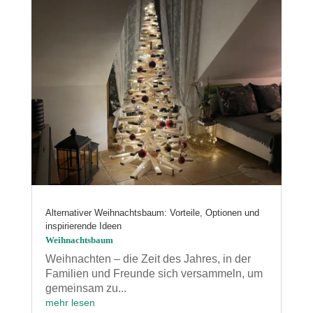
Alternativer Weihnachtsbaum: Vorteile, Optionen und
inspirierende Ideen
Weihnachtsbaum
Weihnachten – die Zeit des Jahres, in der
Familien und Freunde sich versammeln, um
gemeinsam zu...
mehr lesen