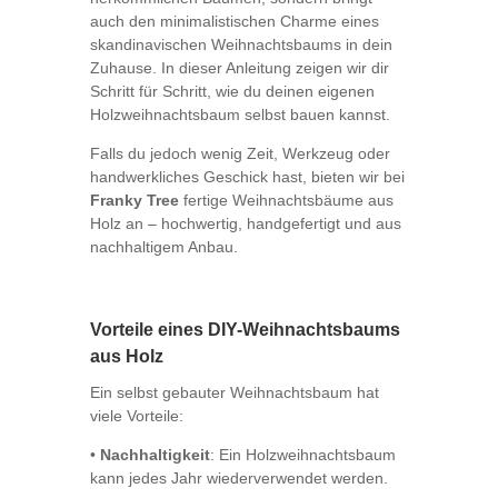
auch den minimalistischen Charme eines
skandinavischen Weihnachtsbaums in dein
Zuhause. In dieser Anleitung zeigen wir dir
Schritt für Schritt, wie du deinen eigenen
Holzweihnachtsbaum selbst bauen kannst.
Falls du jedoch wenig Zeit, Werkzeug oder
handwerkliches Geschick hast, bieten wir bei
Franky Tree
fertige Weihnachtsbäume aus
Holz an – hochwertig, handgefertigt und aus
nachhaltigem Anbau.
Vorteile eines DIY-Weihnachtsbaums
aus Holz
Ein selbst gebauter Weihnachtsbaum hat
viele Vorteile:
•
Nachhaltigkeit
: Ein Holzweihnachtsbaum
kann jedes Jahr wiederverwendet werden.