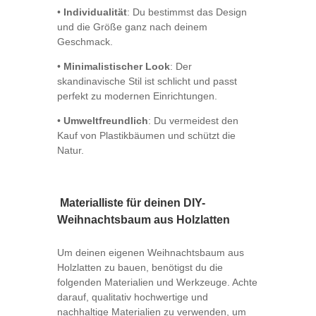
•
Individualität
: Du bestimmst das Design
und die Größe ganz nach deinem
Geschmack.
•
Minimalistischer Look
: Der
skandinavische Stil ist schlicht und passt
perfekt zu modernen Einrichtungen.
•
Umweltfreundlich
: Du vermeidest den
Kauf von Plastikbäumen und schützt die
Natur.
Materialliste für deinen DIY-
Weihnachtsbaum aus Holzlatten
Um deinen eigenen Weihnachtsbaum aus
Holzlatten zu bauen, benötigst du die
folgenden Materialien und Werkzeuge. Achte
darauf, qualitativ hochwertige und
nachhaltige Materialien zu verwenden, um