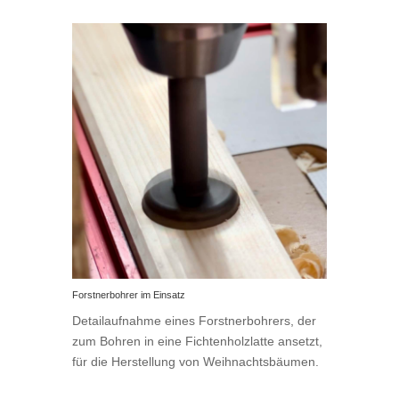
Forstnerbohrer im Einsatz
Detailaufnahme eines Forstnerbohrers, der
zum Bohren in eine Fichtenholzlatte ansetzt,
für die Herstellung von Weihnachtsbäumen.