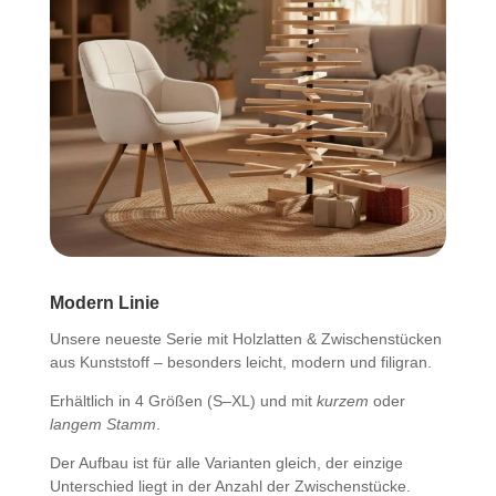
Modern Linie
Unsere neueste Serie mit Holzlatten & Zwischenstücken
aus Kunststoff – besonders leicht, modern und filigran.
Erhältlich in 4 Größen (S–XL) und mit
kurzem
oder
langem Stamm
.
Der Aufbau ist für alle Varianten gleich, der einzige
Unterschied liegt in der Anzahl der Zwischenstücke.