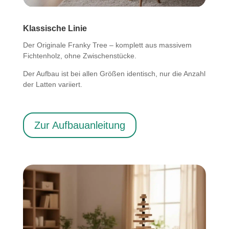
Klassische Linie
Der Originale Franky Tree – komplett aus massivem
Fichtenholz, ohne Zwischenstücke.
Der Aufbau ist bei allen Größen identisch, nur die Anzahl
der Latten variiert.
Zur Aufbauanleitung