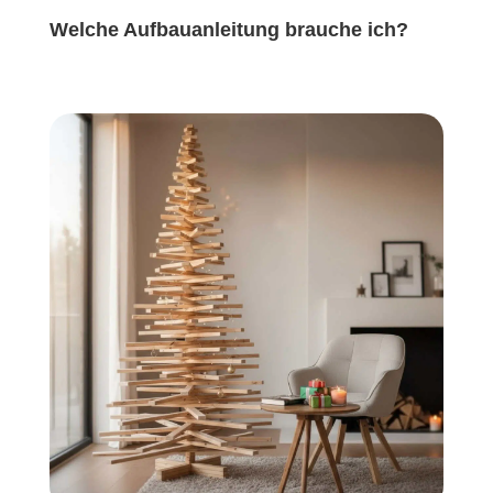
Welche Aufbauanleitung brauche ich?