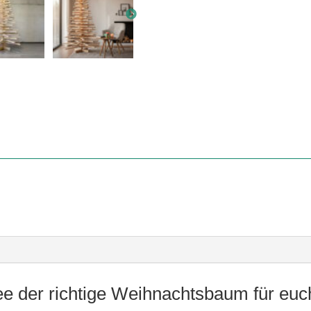
ee der richtige Weihnachtsbaum für euc