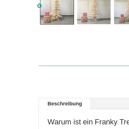
Beschreibung
Warum ist ein Franky Tr