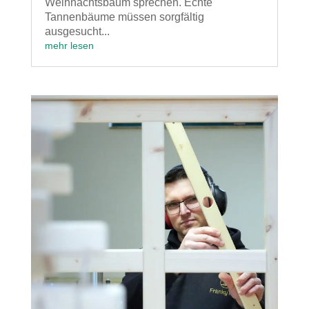
Weihnachtsbaum sprechen. Echte
Tannenbäume müssen sorgfältig
ausgesucht...
mehr lesen