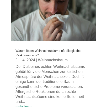
Warum lösen Weihnachtsbäume oft allergische
Reaktionen aus?
Juli 4, 2024
|
Weihnachtsbaum
Der Duft eines echten Weihnachtsbaums
gehört für viele Menschen zur festlichen
Atmosphäre der Weihnachtszeit. Doch für
einige kann der traditionelle Baum
gesundheitliche Probleme verursachen.
Allergische Reaktionen durch echte
Weihnachtsbäume sind keine Seltenheit
und...
mehr lesen