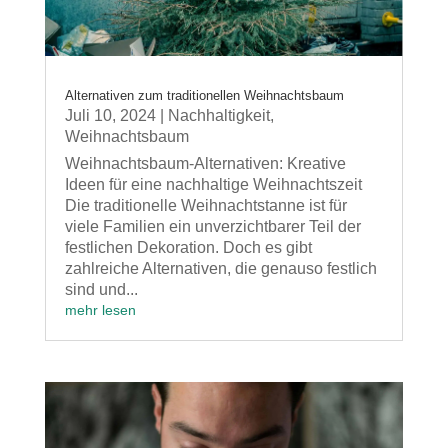
Alternativen zum traditionellen Weihnachtsbaum
Juli 10, 2024
|
Nachhaltigkeit
,
Weihnachtsbaum
Weihnachtsbaum-Alternativen: Kreative
Ideen für eine nachhaltige Weihnachtszeit
Die traditionelle Weihnachtstanne ist für
viele Familien ein unverzichtbarer Teil der
festlichen Dekoration. Doch es gibt
zahlreiche Alternativen, die genauso festlich
sind und...
mehr lesen