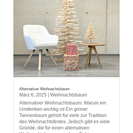
Alternativer Weihnachtsbaum
März 6, 2025
|
Weihnachtsbaum
Alternativer Weihnachtsbaum: Warum ein
Umdenken wichtig ist Ein grüner
Tannenbaum gehört für viele zur Tradition
des Weihnachtsfestes. Jedoch gibt es viele
Gründe, die für einen alternativen