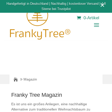
×
Handgefertigt in Deutschland | Nachhaltig | kostenloser Versand | 4,8
Sterne bei Trustpilot
0-Artikel
Magazin
Franky Tree Magazin
Es ist uns ein großes Anliegen, eine nachhaltige
Alternative zum traditionellen Weihnachtsbaum zu