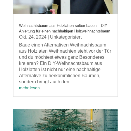
Weihnachtsbaum aus Holzlatten selber bauen – DIY
Anleitung für einen nachhaltigen Holzweihnachtsbaum
Okt. 24, 2024
|
Unkategorisiert
Baue einen Alternativen Weihnachtsbaum
aus Holzlaten Weihnachten steht vor der Tür
und du möchtest etwas ganz Besonderes
kreieren? Ein DIY-Weihnachtsbaum aus
Holzlatten ist nicht nur eine nachhaltige
Alternative zu herkömmlichen Bäumen,
sondern bringt auch den...
mehr lesen