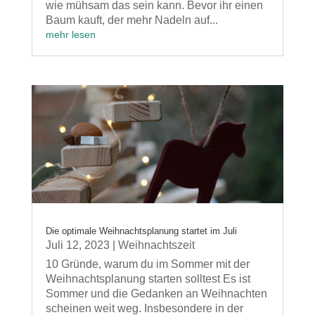
wie mühsam das sein kann. Bevor ihr einen
Baum kauft, der mehr Nadeln auf...
mehr lesen
Die optimale Weihnachtsplanung startet im Juli
Juli 12, 2023
|
Weihnachtszeit
10 Gründe, warum du im Sommer mit der
Weihnachtsplanung starten solltest Es ist
Sommer und die Gedanken an Weihnachten
scheinen weit weg. Insbesondere in der