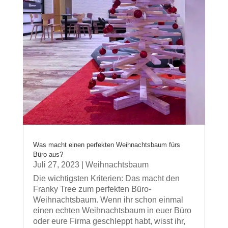
Was macht einen perfekten Weihnachtsbaum fürs
Büro aus?
Juli 27, 2023
|
Weihnachtsbaum
Die wichtigsten Kriterien: Das macht den
Franky Tree zum perfekten Büro-
Weihnachtsbaum. Wenn ihr schon einmal
einen echten Weihnachtsbaum in euer Büro
oder eure Firma geschleppt habt, wisst ihr,