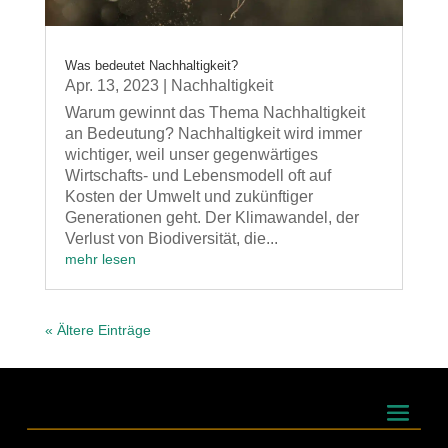
Was bedeutet Nachhaltigkeit?
Apr. 13, 2023
|
Nachhaltigkeit
Warum gewinnt das Thema Nachhaltigkeit
an Bedeutung? Nachhaltigkeit wird immer
wichtiger, weil unser gegenwärtiges
Wirtschafts- und Lebensmodell oft auf
Kosten der Umwelt und zukünftiger
Generationen geht. Der Klimawandel, der
Verlust von Biodiversität, die...
mehr lesen
« Ältere Einträge