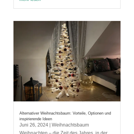
Alternativer Weihnachtsbaum: Vorteile, Optionen und
inspirierende Ideen
Juni 26, 2024
|
Weihnachtsbaum
Weihnachten – die Zeit des Jahres, in der