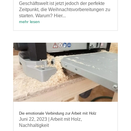
Geschäftswelt ist jetzt jedoch der perfekte
Zeitpunkt, die Weihnachtsvorbereitungen zu
starten. Warum? Hier...
mehr lesen
Die emotionale Verbindung zur Arbeit mit Holz
Juni 22, 2023
|
Arbeit mit Holz
,
Nachhaltigkeit