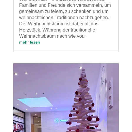
Familien und Freunde sich versammeln, um
gemeinsam zu feiern, zu schenken und um
weihnachtlichen Traditionen nachzugehen.
Der Weihnachtsbaum ist dabei oft das
Herzstück. Während der traditionelle
Weihnachtsbaum nach wie vor...
mehr lesen