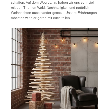
schaffen. Auf dem Weg dahin, haben wir uns sehr viel
mit den Themen Wald, Nachhaltigkeit und natürlich
Weihnachten auseinander gesetzt. Unsere Erfahrungen
möchten wir hier gerne mit euch teilen.