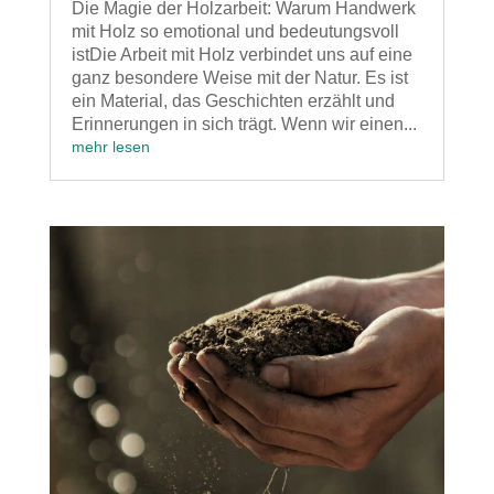
Die Magie der Holzarbeit: Warum Handwerk
mit Holz so emotional und bedeutungsvoll
istDie Arbeit mit Holz verbindet uns auf eine
ganz besondere Weise mit der Natur. Es ist
ein Material, das Geschichten erzählt und
Erinnerungen in sich trägt. Wenn wir einen...
mehr lesen