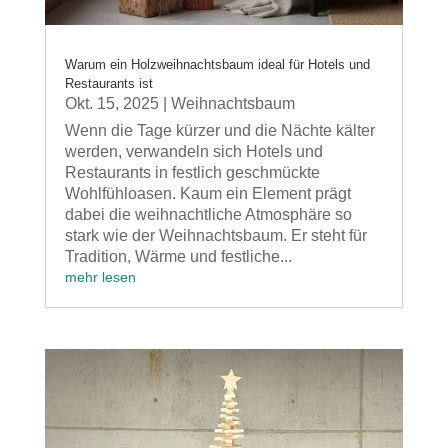
Warum ein Holzweihnachtsbaum ideal für Hotels und
Restaurants ist
Okt. 15, 2025
|
Weihnachtsbaum
Wenn die Tage kürzer und die Nächte kälter
werden, verwandeln sich Hotels und
Restaurants in festlich geschmückte
Wohlfühloasen. Kaum ein Element prägt
dabei die weihnachtliche Atmosphäre so
stark wie der Weihnachtsbaum. Er steht für
Tradition, Wärme und festliche...
mehr lesen