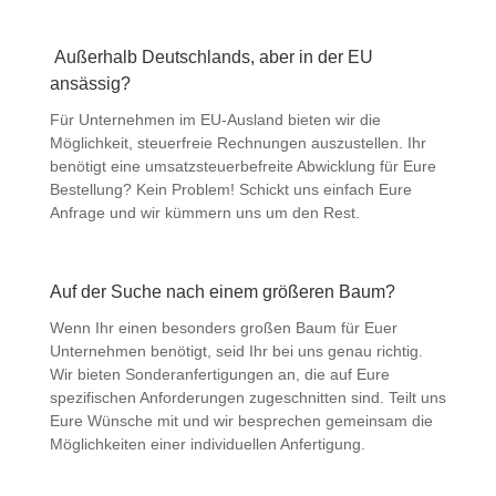
Außerhalb Deutschlands, aber in der EU
ansässig?
Für Unternehmen im EU-Ausland bieten wir die
Möglichkeit, steuerfreie Rechnungen auszustellen. Ihr
benötigt eine umsatzsteuerbefreite Abwicklung für Eure
Bestellung? Kein Problem! Schickt uns einfach Eure
Anfrage und wir kümmern uns um den Rest.
Auf der Suche nach einem größeren Baum?
Wenn Ihr einen besonders großen Baum für Euer
Unternehmen benötigt, seid Ihr bei uns genau richtig.
Wir bieten Sonderanfertigungen an, die auf Eure
spezifischen Anforderungen zugeschnitten sind. Teilt uns
Eure Wünsche mit und wir besprechen gemeinsam die
Möglichkeiten einer individuellen Anfertigung.