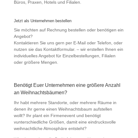
Büros, Praxen, Hotels und Filialen.
Jetzt als Unternehmen bestellen
Sie möchten auf Rechnung bestellen oder benötigen ein
Angebot?
Kontaktieren Sie uns gern per E-Mail oder Telefon, oder
nutzen sie das Kontaktformular. – wir erstellen Ihnen ein
individuelles Angebot für Einzelbestellungen, Filialen
oder größere Mengen.
Benötigt Euer Unternehmen eine größere Anzahl
an Weihnachtsbäumen?
Ihr habt mehrere Standorte, oder mehrere Räume in
denen ihr gerne einen Weihnachtsbaum aufstellen
wollt? Ihr plant ein Firmenevent und benötigt
vunterschiedliche Größen, damit eine eindrucksvolle
weihnachtliche Atmosphäre entsteht?