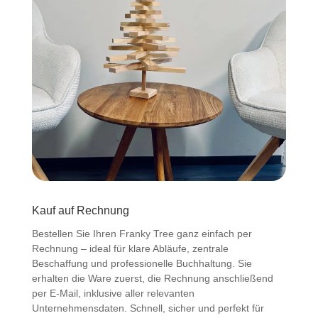
Kauf auf Rechnung
Bestellen Sie Ihren Franky Tree ganz einfach per
Rechnung – ideal für klare Abläufe, zentrale
Beschaffung und professionelle Buchhaltung. Sie
erhalten die Ware zuerst, die Rechnung anschließend
per E-Mail, inklusive aller relevanten
Unternehmensdaten. Schnell, sicher und perfekt für