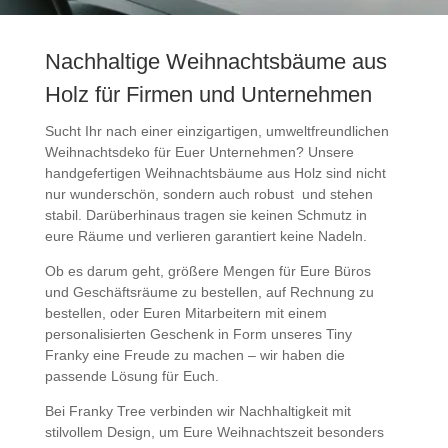
Nachhaltige Weihnachtsbäume aus
Holz für Firmen und Unternehmen
Sucht Ihr nach einer einzigartigen, umweltfreundlichen
Weihnachtsdeko für Euer Unternehmen? Unsere
handgefertigen Weihnachtsbäume aus Holz sind nicht
nur wunderschön, sondern auch robust und stehen
stabil. Darüberhinaus tragen sie keinen Schmutz in
eure Räume und verlieren garantiert keine Nadeln.
Ob es darum geht, größere Mengen für Eure Büros
und Geschäftsräume zu bestellen, auf Rechnung zu
bestellen, oder Euren Mitarbeitern mit einem
personalisierten Geschenk in Form unseres Tiny
Franky eine Freude zu machen – wir haben die
passende Lösung für Euch.
Bei Franky Tree verbinden wir Nachhaltigkeit mit
stilvollem Design, um Eure Weihnachtszeit besonders