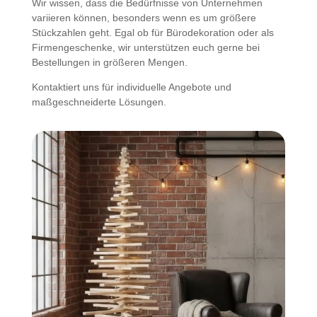
Wir wissen, dass die Bedürfnisse von Unternehmen
variieren können, besonders wenn es um größere
Stückzahlen geht. Egal ob für Bürodekoration oder als
Firmengeschenke, wir unterstützen euch gerne bei
Bestellungen in größeren Mengen.
Kontaktiert uns für individuelle Angebote und
maßgeschneiderte Lösungen.