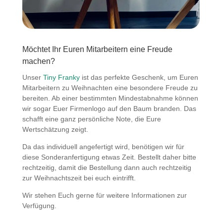
Möchtet Ihr Euren Mitarbeitern eine Freude
machen?
Unser
Tiny Franky
ist das perfekte Geschenk, um Euren
Mitarbeitern zu Weihnachten eine besondere Freude zu
bereiten. Ab einer bestimmten Mindestabnahme können
wir sogar Euer Firmenlogo auf den Baum branden. Das
schafft eine ganz persönliche Note, die Eure
Wertschätzung zeigt.
Da das individuell angefertigt wird, benötigen wir für
diese Sonderanfertigung etwas Zeit. Bestellt daher bitte
rechtzeitig, damit die Bestellung dann auch rechtzeitig
zur Weihnachtszeit bei euch eintrifft.
Wir stehen Euch gerne für weitere Informationen zur
Verfügung.