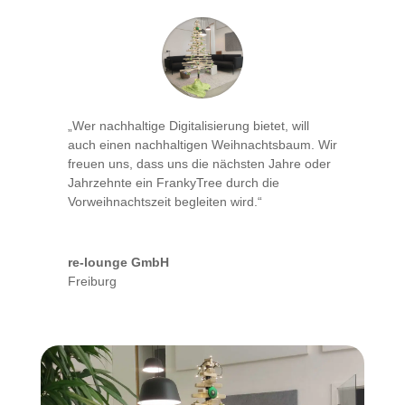
„Wer nachhaltige Digitalisierung bietet, will
auch einen nachhaltigen Weihnachtsbaum. Wir
freuen uns, dass uns die nächsten Jahre oder
Jahrzehnte ein FrankyTree durch die
Vorweihnachtszeit begleiten wird.“
re-lounge GmbH
Freiburg