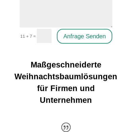
Anfrage Senden
=
11 + 7
Maßgeschneiderte
Weihnachtsbaumlösungen
für Firmen und
Unternehmen