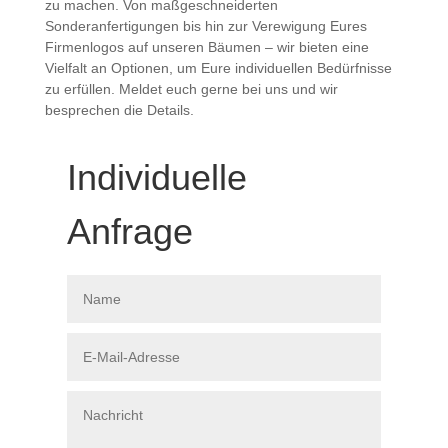
zu machen. Von maßgeschneiderten
Sonderanfertigungen bis hin zur Verewigung Eures
Firmenlogos auf unseren Bäumen – wir bieten eine
Vielfalt an Optionen, um Eure individuellen Bedürfnisse
zu erfüllen. Meldet euch gerne bei uns und wir
besprechen die Details.
Individuelle
Anfrage