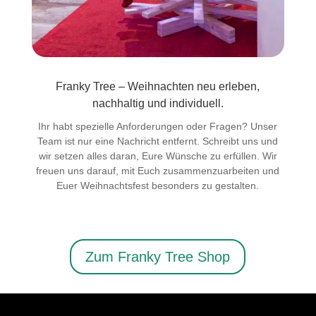
Franky Tree – Weihnachten neu erleben,
nachhaltig und individuell.
Ihr habt spezielle Anforderungen oder Fragen? Unser
Team ist nur eine Nachricht entfernt. Schreibt uns und
wir setzen alles daran, Eure Wünsche zu erfüllen. Wir
freuen uns darauf, mit Euch zusammenzuarbeiten und
Euer Weihnachtsfest besonders zu gestalten.
Zum Franky Tree Shop