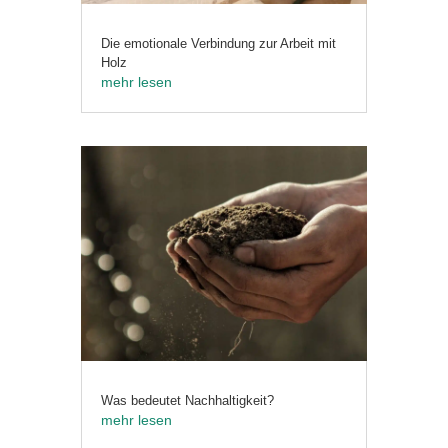
Die emotionale Verbindung zur Arbeit mit
Holz
mehr lesen
Was bedeutet Nachhaltigkeit?
mehr lesen