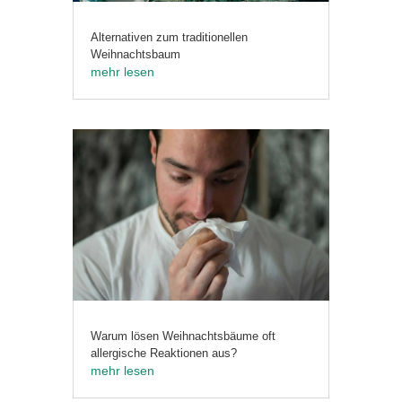
Alternativen zum traditionellen
Weihnachtsbaum
mehr lesen
Warum lösen Weihnachtsbäume oft
allergische Reaktionen aus?
mehr lesen