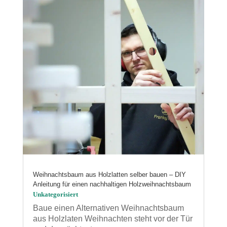
Weihnachtsbaum aus Holzlatten selber bauen – DIY
Anleitung für einen nachhaltigen Holzweihnachtsbaum
Unkategorisiert
Baue einen Alternativen Weihnachtsbaum
aus Holzlaten Weihnachten steht vor der Tür