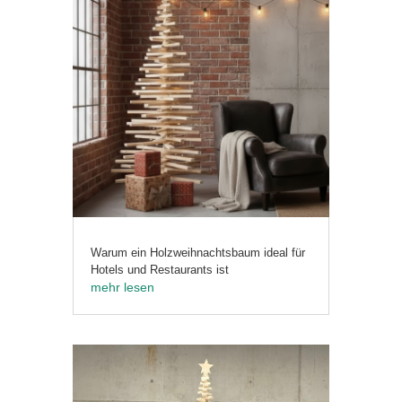
Warum ein Holzweihnachtsbaum ideal für
Hotels und Restaurants ist
mehr lesen