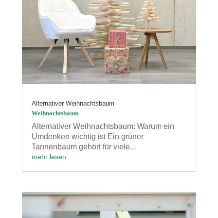
Alternativer Weihnachtsbaum
Weihnachtsbaum
Alternativer Weihnachtsbaum: Warum ein
Umdenken wichtig ist Ein grüner
Tannenbaum gehört für viele...
mehr lesen