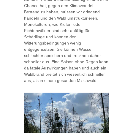
Chance hat, gegen den Klimawandel
Bestand zu haben, müssen wir dringend
handeln und den Wald umstrukturieren.
Monokulturen, wie Kiefer- oder
Fichtenwälder sind sehr anfällig für
Schädlinge und können den
Witterungsbedingungen wenig
entgegensetzen. Sie können Wasser
schlechter speichern und trocknen daher
schneller aus. Eine Saison ohne Regen kann
da fatale Auswirkungen haben und auch ein
Waldbrand breitet sich wesentlich schneller
aus, als in einem gesunden Mischwald.