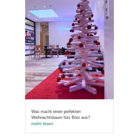
Was macht einen perfekten
Weihnachtsbaum fürs Büro aus?
mehr lesen