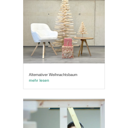
Alternativer Weihnachtsbaum
mehr lesen