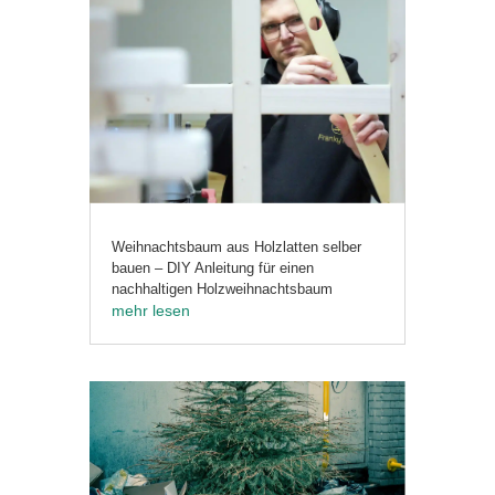
Weihnachtsbaum aus Holzlatten selber
bauen – DIY Anleitung für einen
nachhaltigen Holzweihnachtsbaum
mehr lesen