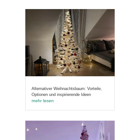
Alternativer Weihnachtsbaum: Vorteile,
Optionen und inspirierende Ideen
mehr lesen