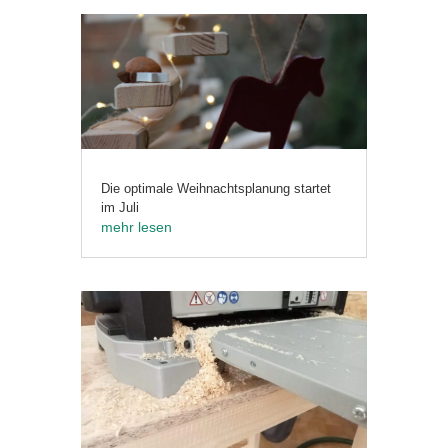
Die optimale Weihnachtsplanung startet
im Juli
mehr lesen