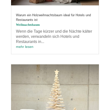
Warum ein Holzweihnachtsbaum ideal für Hotels und
Restaurants ist
Weihnachtsbaum
Wenn die Tage kürzer und die Nächte kälter
werden, verwandeln sich Hotels und
Restaurants in...
mehr lesen