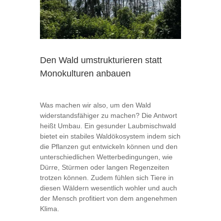
Den Wald umstrukturieren statt
Monokulturen anbauen
Was machen wir also, um den Wald
widerstandsfähiger zu machen? Die Antwort
heißt Umbau. Ein gesunder Laubmischwald
bietet ein stabiles Waldökosystem indem sich
die Pflanzen gut entwickeln können und den
unterschiedlichen Wetterbedingungen, wie
Dürre, Stürmen oder langen Regenzeiten
trotzen können. Zudem fühlen sich Tiere in
diesen Wäldern wesentlich wohler und auch
der Mensch profitiert von dem angenehmen
Klima.