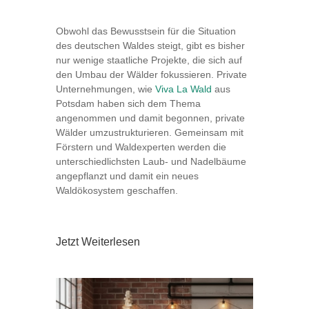
Obwohl das Bewusstsein für die Situation
des deutschen Waldes steigt, gibt es bisher
nur wenige staatliche Projekte, die sich auf
den Umbau der Wälder fokussieren. Private
Unternehmungen, wie
Viva La Wald
aus
Potsdam haben sich dem Thema
angenommen und damit begonnen, private
Wälder umzustrukturieren. Gemeinsam mit
Förstern und Waldexperten werden die
unterschiedlichsten Laub- und Nadelbäume
angepflanzt und damit ein neues
Waldökosystem geschaffen.
Jetzt Weiterlesen