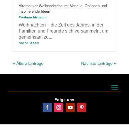
Alternativer Weihnachtsbaum: Vorteile, Optionen und
inspirierende Ideen
Weihnachtsbaum
Weihnachten – die Zeit des Jahres, in der
Familien und Freunde sich versammeln, um
gemeinsam zu...
mehr lesen
« Ältere Einträge
Nächste Einträge »
Folge uns
© Franky Tree GmbH 2026