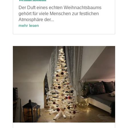
Der Duft eines echten Weihnachtsbaums
gehört für viele Menschen zur festlichen
Atmosphäre der...
mehr lesen