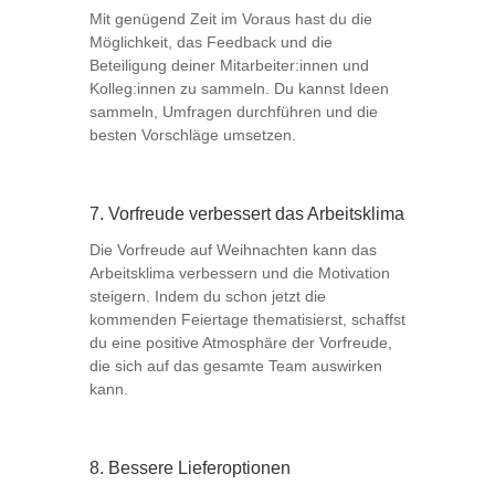
Mit genügend Zeit im Voraus hast du die
Möglichkeit, das Feedback und die
Beteiligung deiner Mitarbeiter:innen und
Kolleg:innen zu sammeln. Du kannst Ideen
sammeln, Umfragen durchführen und die
besten Vorschläge umsetzen.
7. Vorfreude verbessert das Arbeitsklima
Die Vorfreude auf Weihnachten kann das
Arbeitsklima verbessern und die Motivation
steigern. Indem du schon jetzt die
kommenden Feiertage thematisierst, schaffst
du eine positive Atmosphäre der Vorfreude,
die sich auf das gesamte Team auswirken
kann.
8. Bessere Lieferoptionen