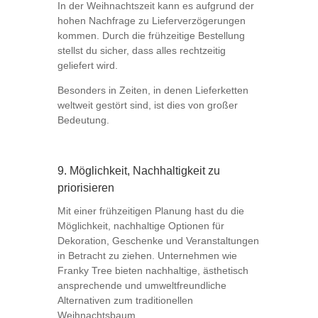
In der Weihnachtszeit kann es aufgrund der
hohen Nachfrage zu Lieferverzögerungen
kommen. Durch die frühzeitige Bestellung
stellst du sicher, dass alles rechtzeitig
geliefert wird.
Besonders in Zeiten, in denen Lieferketten
weltweit gestört sind, ist dies von großer
Bedeutung.
9. Möglichkeit, Nachhaltigkeit zu
priorisieren
Mit einer frühzeitigen Planung hast du die
Möglichkeit, nachhaltige Optionen für
Dekoration, Geschenke und Veranstaltungen
in Betracht zu ziehen. Unternehmen wie
Franky Tree bieten nachhaltige, ästhetisch
ansprechende und umweltfreundliche
Alternativen zum traditionellen
Weihnachtsbaum.