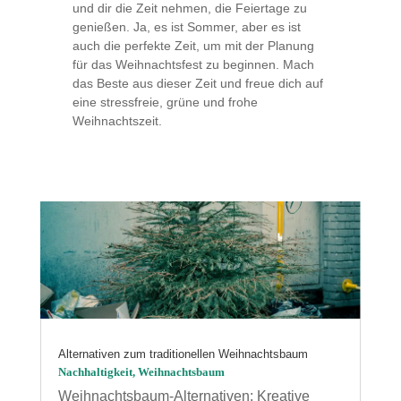
und dir die Zeit nehmen, die Feiertage zu
genießen. Ja, es ist Sommer, aber es ist
auch die perfekte Zeit, um mit der Planung
für das Weihnachtsfest zu beginnen. Mach
das Beste aus dieser Zeit und freue dich auf
eine stressfreie, grüne und frohe
Weihnachtszeit.
Alternativen zum traditionellen Weihnachtsbaum
Nachhaltigkeit
,
Weihnachtsbaum
Weihnachtsbaum-Alternativen: Kreative