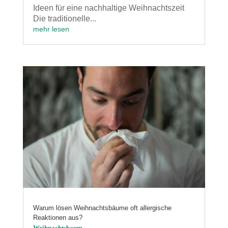
Ideen für eine nachhaltige Weihnachtszeit
Die traditionelle...
mehr lesen
Warum lösen Weihnachtsbäume oft allergische
Reaktionen aus?
Weihnachtsbaum