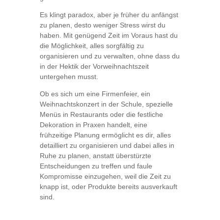
Es klingt paradox, aber je früher du anfängst
zu planen, desto weniger Stress wirst du
haben. Mit genügend Zeit im Voraus hast du
die Möglichkeit, alles sorgfältig zu
organisieren und zu verwalten, ohne dass du
in der Hektik der Vorweihnachtszeit
untergehen musst.
Ob es sich um eine Firmenfeier, ein
Weihnachtskonzert in der Schule, spezielle
Menüs in Restaurants oder die festliche
Dekoration in Praxen handelt, eine
frühzeitige Planung ermöglicht es dir, alles
detailliert zu organisieren und dabei alles in
Ruhe zu planen, anstatt überstürzte
Entscheidungen zu treffen und faule
Kompromisse einzugehen, weil die Zeit zu
knapp ist, oder Produkte bereits ausverkauft
sind.