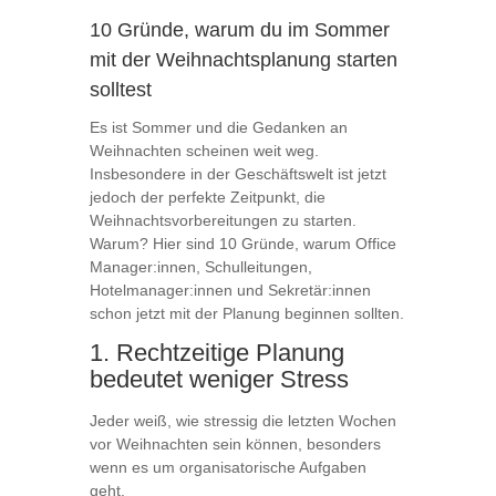
10 Gründe, warum du im Sommer
mit der Weihnachtsplanung starten
solltest
Es ist Sommer und die Gedanken an
Weihnachten scheinen weit weg.
Insbesondere in der Geschäftswelt ist jetzt
jedoch der perfekte Zeitpunkt, die
Weihnachtsvorbereitungen zu starten.
Warum? Hier sind 10 Gründe, warum Office
Manager:innen, Schulleitungen,
Hotelmanager:innen und Sekretär:innen
schon jetzt mit der Planung beginnen sollten.
1. Rechtzeitige Planung
bedeutet weniger Stress
Jeder weiß, wie stressig die letzten Wochen
vor Weihnachten sein können, besonders
wenn es um organisatorische Aufgaben
geht.