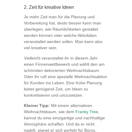
2. Zeit für kreative Ideen
Je mehr Zeit man für die Planung und
Vorbereitung hat, desto besser kann man
überlegen, wie Räumlichkeiten gestaltet
werden können oder welche Aktivitäten
veranstaltet werden sollen.
Man kann also
viel kreativer sein.
Vielleicht veranstaltet ihr in diesem Jahr
einen Firmenwettbewerb und wählt den am
schönsten dekorierten Weihnachtsbaum.
Oder ihr ruft eine spezielle Weihnachtsaktion
für Kunden ins Leben. Eine frühe Planung
bietet genügend Zeit, um Ideen zu
konkretisieren und umzusetzen.
Kleiner Tipp:
Mit einem alternativen
Weihnachtsbaum, wie dem
Franky Tree
,
kannst du eine einzigartige und nachhaltige
Atmosphäre schaffen. Und da er nicht
nadelt, eignet er sich perfekt für Büros,