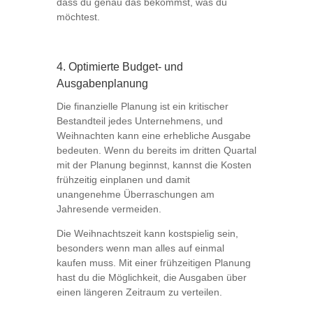
dass du genau das bekommst, was du
möchtest.
4. Optimierte Budget- und
Ausgabenplanung
Die finanzielle Planung ist ein kritischer
Bestandteil jedes Unternehmens, und
Weihnachten kann eine erhebliche Ausgabe
bedeuten. Wenn du bereits im dritten Quartal
mit der Planung beginnst, kannst die Kosten
frühzeitig einplanen und damit
unangenehme Überraschungen am
Jahresende vermeiden.
Die Weihnachtszeit kann kostspielig sein,
besonders wenn man alles auf einmal
kaufen muss. Mit einer frühzeitigen Planung
hast du die Möglichkeit, die Ausgaben über
einen längeren Zeitraum zu verteilen.