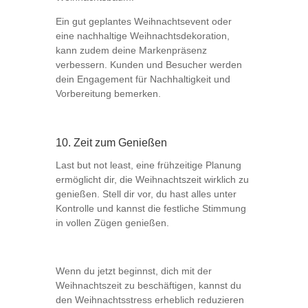
Ein gut geplantes Weihnachtsevent oder
eine nachhaltige Weihnachtsdekoration,
kann zudem deine Markenpräsenz
verbessern. Kunden und Besucher werden
dein Engagement für Nachhaltigkeit und
Vorbereitung bemerken.
10. Zeit zum Genießen
Last but not least, eine frühzeitige Planung
ermöglicht dir, die Weihnachtszeit wirklich zu
genießen. Stell dir vor, du hast alles unter
Kontrolle und kannst die festliche Stimmung
in vollen Zügen genießen.
Wenn du jetzt beginnst, dich mit der
Weihnachtszeit zu beschäftigen, kannst du
den Weihnachtsstress erheblich reduzieren