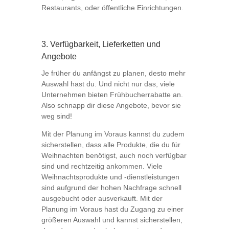
Restaurants, oder öffentliche Einrichtungen.
3. Verfügbarkeit, Lieferketten und
Angebote
Je früher du anfängst zu planen, desto mehr
Auswahl hast du. Und nicht nur das, viele
Unternehmen bieten Frühbucherrabatte an.
Also schnapp dir diese Angebote, bevor sie
weg sind!
Mit der Planung im Voraus kannst du zudem
sicherstellen, dass alle Produkte, die du für
Weihnachten benötigst, auch noch verfügbar
sind und rechtzeitig ankommen. Viele
Weihnachtsprodukte und -dienstleistungen
sind aufgrund der hohen Nachfrage schnell
ausgebucht oder ausverkauft. Mit der
Planung im Voraus hast du Zugang zu einer
größeren Auswahl und kannst sicherstellen,