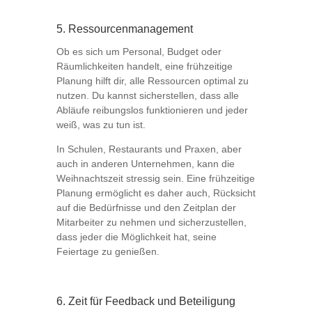
5. Ressourcenmanagement
Ob es sich um Personal, Budget oder
Räumlichkeiten handelt, eine frühzeitige
Planung hilft dir, alle Ressourcen optimal zu
nutzen. Du kannst sicherstellen, dass alle
Abläufe reibungslos funktionieren und jeder
weiß, was zu tun ist.
In Schulen, Restaurants und Praxen, aber
auch in anderen Unternehmen, kann die
Weihnachtszeit stressig sein. Eine frühzeitige
Planung ermöglicht es daher auch, Rücksicht
auf die Bedürfnisse und den Zeitplan der
Mitarbeiter zu nehmen und sicherzustellen,
dass jeder die Möglichkeit hat, seine
Feiertage zu genießen.
6. Zeit für Feedback und Beteiligung