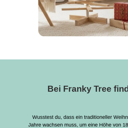
Bei Franky Tree fin
Wusstest du, dass ein traditioneller Wei
Jahre wachsen muss, um eine Höhe von 18