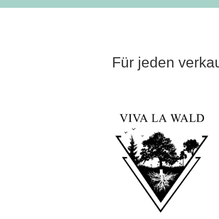
Für jeden verka